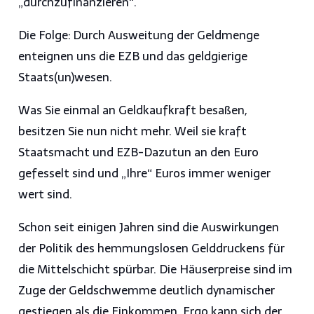
„durchzufinanzieren“.
Die Folge: Durch Ausweitung der Geldmenge
enteignen uns die EZB und das geldgierige
Staats(un)wesen.
Was Sie einmal an Geldkaufkraft besaßen,
besitzen Sie nun nicht mehr. Weil sie kraft
Staatsmacht und EZB-Dazutun an den Euro
gefesselt sind und „Ihre“ Euros immer weniger
wert sind.
Schon seit einigen Jahren sind die Auswirkungen
der Politik des hemmungslosen Gelddruckens für
die Mittelschicht spürbar. Die Häuserpreise sind im
Zuge der Geldschwemme deutlich dynamischer
gestiegen als die Einkommen. Ergo kann sich der