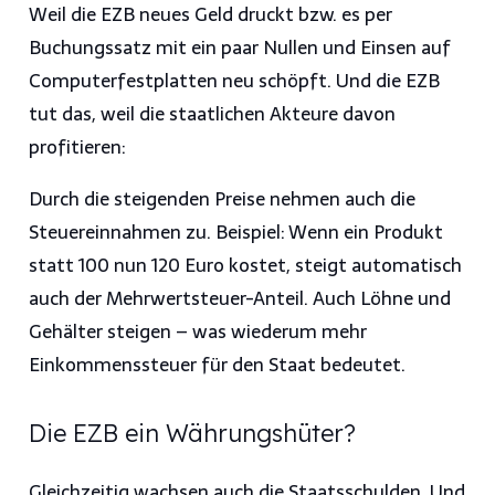
Weil die EZB neues Geld druckt bzw. es per
Buchungssatz mit ein paar Nullen und Einsen auf
Computerfestplatten neu schöpft. Und die EZB
tut das, weil die staatlichen Akteure davon
profitieren:
Durch die steigenden Preise nehmen auch die
Steuereinnahmen zu. Beispiel: Wenn ein Produkt
statt 100 nun 120 Euro kostet, steigt automatisch
auch der Mehrwertsteuer-Anteil. Auch Löhne und
Gehälter steigen – was wiederum mehr
Einkommenssteuer für den Staat bedeutet.
Die EZB ein Währungshüter?
Gleichzeitig wachsen auch die Staatsschulden. Und