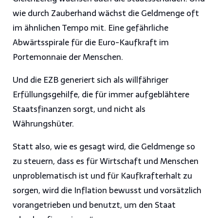
wie durch Zauberhand wächst die Geldmenge oft
im ähnlichen Tempo mit. Eine gefährliche
Abwärtsspirale für die Euro-Kaufkraft im
Portemonnaie der Menschen.
Und die EZB generiert sich als willfähriger
Erfüllungsgehilfe, die für immer aufgeblähtere
Staatsfinanzen sorgt, und nicht als
Währungshüter.
Statt also, wie es gesagt wird, die Geldmenge so
zu steuern, dass es für Wirtschaft und Menschen
unproblematisch ist und für Kaufkrafterhalt zu
sorgen, wird die Inflation bewusst und vorsätzlich
vorangetrieben und benutzt, um den Staat