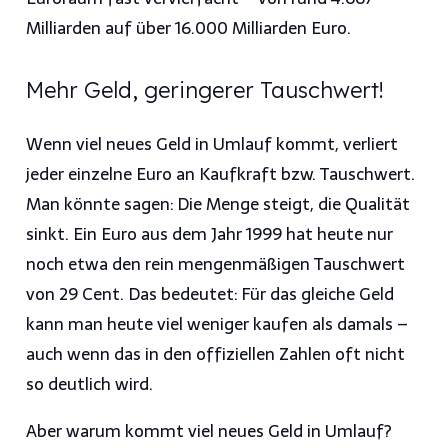
Milliarden auf über 16.000 Milliarden Euro.
Mehr Geld, geringerer Tauschwert!
Wenn viel neues Geld in Umlauf kommt, verliert
jeder einzelne Euro an Kaufkraft bzw. Tauschwert.
Man könnte sagen: Die Menge steigt, die Qualität
sinkt. Ein Euro aus dem Jahr 1999 hat heute nur
noch etwa den rein mengenmäßigen Tauschwert
von 29 Cent. Das bedeutet: Für das gleiche Geld
kann man heute viel weniger kaufen als damals –
auch wenn das in den offiziellen Zahlen oft nicht
so deutlich wird.
Aber warum kommt viel neues Geld in Umlauf?