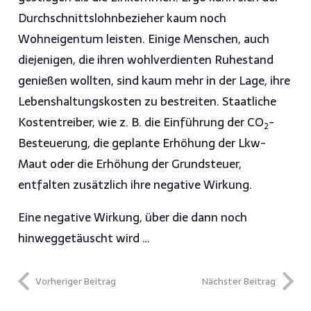
Durchschnittslohnbezieher kaum noch
Wohneigentum leisten. Einige Menschen, auch
diejenigen, die ihren wohlverdienten Ruhestand
genießen wollten, sind kaum mehr in der Lage, ihre
Lebenshaltungskosten zu bestreiten. Staatliche
Kostentreiber, wie z. B. die Einführung der CO
-
2
Besteuerung, die geplante Erhöhung der Lkw-
Maut oder die Erhöhung der Grundsteuer,
entfalten zusätzlich ihre negative Wirkung.
Eine negative Wirkung, über die dann noch
hinweggetäuscht wird …
Vorheriger Beitrag
Nächster Beitrag