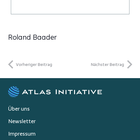
Roland Baader
Vorheriger Beitrag
Nächster Beitrag
Über uns
Newsletter
Impressum